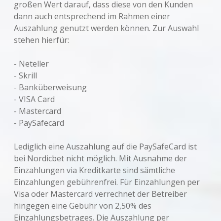
großen Wert darauf, dass diese von den Kunden
dann auch entsprechend im Rahmen einer
Auszahlung genutzt werden können. Zur Auswahl
stehen hierfür:
- Neteller
- Skrill
- Banküberweisung
- VISA Card
- Mastercard
- PaySafecard
Lediglich eine Auszahlung auf die PaySafeCard ist
bei Nordicbet nicht möglich. Mit Ausnahme der
Einzahlungen via Kreditkarte sind sämtliche
Einzahlungen gebührenfrei. Für Einzahlungen per
Visa oder Mastercard verrechnet der Betreiber
hingegen eine Gebühr von 2,50% des
Einzahlungsbetrages. Die Auszahlung per