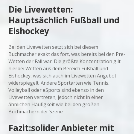
Die Livewetten:
Hauptsächlich Fußball und
Eishockey
Bei den Livewetten setzt sich bei diesem
Buchmacher exakt das fort, was bereits bei den Pre-
Wetten der Fall war. Die größte Konzentration gilt
hierbei Wetten aus dem Bereich Fußball und
Eishockey, was sich auch im Livewetten Angebot
widerspiegelt. Andere Sportarten wie Tennis,
Volleyball oder eSports sind ebenso in den
Livewetten vertreten, jedoch nicht in einer
ähnlichen Häufigkeit wie bei den großen
Buchmachern der Szene.
Fazit:solider Anbieter mit