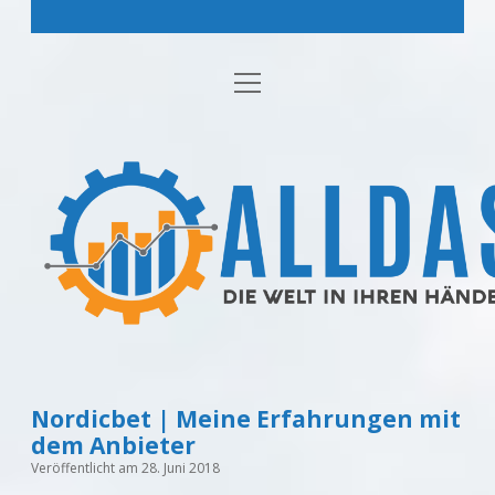
ZUHAUSE
Menü
öffnen
ÜBER UNS
Alldas
SCHREIBEN SIE FÜR UNS
Dropdown-
KATEGORIE
Menü
öffnen
GESCHÄFT
KONTAKT
BILDUNG
INFORMATIONSTECHNOLOGIE
Alldas
Nordicbet | Meine Erfahrungen mit
dem Anbieter
Beiträge
Veröffentlicht am 28. Juni 2018