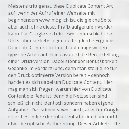
Meistens tritt genau diese Duplicate Content Art
auf, wenn der Aufruf einer Webseite mit
beginnendem www. möglich ist, die gleiche Seite
aber auch ohne dieses Präfix aufgerufen werden
kann. Für Google sind dies zwei unterschiedliche
URLs, aber sie liefern genau das gleiche Ergebnis.
Duplicate Content tritt noch auf einige weitere,
typische Arten auf. Eine davon ist die Bereitstellung
einer Druckversion. Dabei steht der Benutzbarkeit-
Gedanke im Vordergrund, denn man stellt eine für
den Druck optimierte Version bereit – dennoch
handelt es sich dabei um Duplicate Content. Hier
mag man sich fragen, warum hier von Duplicate
Content die Rede ist, denn die Netzseiten sind
schließlich nicht identisch sondern haben eigene
Aufgaben. Das stimmt soweit auch, aber für Google
ist insbesondere der Inhalt entscheidend und nicht
etwa die optische Aufbereitung. Dieser Artikel sollte