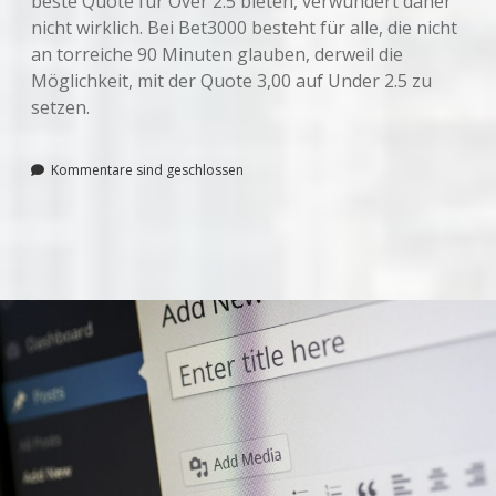
beste Quote für Over 2.5 bieten, verwundert daher
nicht wirklich. Bei Bet3000 besteht für alle, die nicht
an torreiche 90 Minuten glauben, derweil die
Möglichkeit, mit der Quote 3,00 auf Under 2.5 zu
setzen.
Kommentare sind geschlossen