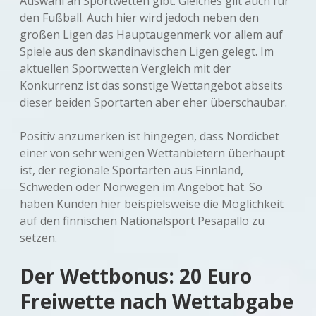
Auswahl an Sportwetten gibt. Gleiches gilt auch für
den Fußball. Auch hier wird jedoch neben den
großen Ligen das Hauptaugenmerk vor allem auf
Spiele aus den skandinavischen Ligen gelegt. Im
aktuellen Sportwetten Vergleich mit der
Konkurrenz ist das sonstige Wettangebot abseits
dieser beiden Sportarten aber eher überschaubar.
Positiv anzumerken ist hingegen, dass Nordicbet
einer von sehr wenigen Wettanbietern überhaupt
ist, der regionale Sportarten aus Finnland,
Schweden oder Norwegen im Angebot hat. So
haben Kunden hier beispielsweise die Möglichkeit
auf den finnischen Nationalsport Pesäpallo zu
setzen.
Der Wettbonus: 20 Euro
Freiwette nach Wettabgabe