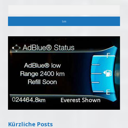
Suchen
Kürzliche Posts