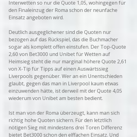
Interwetten so nur die Quote 1,05, wohingegen für
den Finaleinzug der Roma schon der neunfache
Einsatz angeboten wird.
Deutlich ausgeglichener sind die Quoten nur
bezogen auf das Rückspiel, das die Buchmacher
sogar als komplett offen einstufen. Der Top-Quote
2,60 von Bet3000 und Unibet für Wetten auf
Heimsieg steht die nur marginal höhere Quote 2,61
von X-Tip für Tipps auf einen Auswärtssieg
Liverpools gegenüber. Wer an ein Unentschieden
glaubt, gegen das man in Liverpool kaum etwas
einzuwenden hätte, ist derweil mit der Quote 4,05
wiederum von Unibet am besten bedient.
Ist man von der Roma überzeugt, kann man sich
richtig hohe Quoten sichern. Für den letztlich
nötigen Sieg mit mindestens drei Toren Differenz
bietet Bet3000 schon den elffachen Einsatz. Und