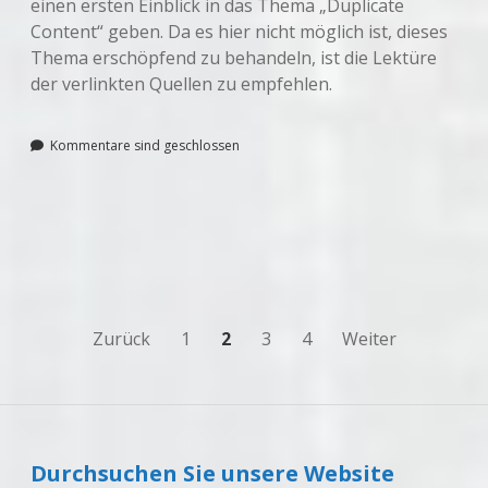
einen ersten Einblick in das Thema „Duplicate
Content“ geben. Da es hier nicht möglich ist, dieses
Thema erschöpfend zu behandeln, ist die Lektüre
der verlinkten Quellen zu empfehlen.
Kommentare sind geschlossen
Seitennummerierung
Zurück
1
2
3
4
Weiter
der
Beiträge
Sidebar
Durchsuchen Sie unsere Website