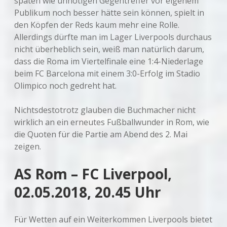
späten wie unnötigen Gegentreffer vor eigenem
Publikum noch besser hätte sein können, spielt in
den Köpfen der Reds kaum mehr eine Rolle.
Allerdings dürfte man im Lager Liverpools durchaus
nicht überheblich sein, weiß man natürlich darum,
dass die Roma im Viertelfinale eine 1:4-Niederlage
beim FC Barcelona mit einem 3:0-Erfolg im Stadio
Olimpico noch gedreht hat.
Nichtsdestotrotz glauben die Buchmacher nicht
wirklich an ein erneutes Fußballwunder in Rom, wie
die Quoten für die Partie am Abend des 2. Mai
zeigen.
AS Rom – FC Liverpool,
02.05.2018, 20.45 Uhr
Für Wetten auf ein Weiterkommen Liverpools bietet