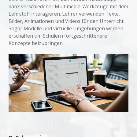
dank verschiedener Multimedia-Werkzeuge mit dem
Lehrstoff interagieren. Lehrer verwenden Texte,
Bilder, Animationen und Videos für den Unterricht.
Sogar Modelle und virtuelle Umgebungen werden
erschaffen um Schülern fortgeschrittenere
Konzepte beizubringen.