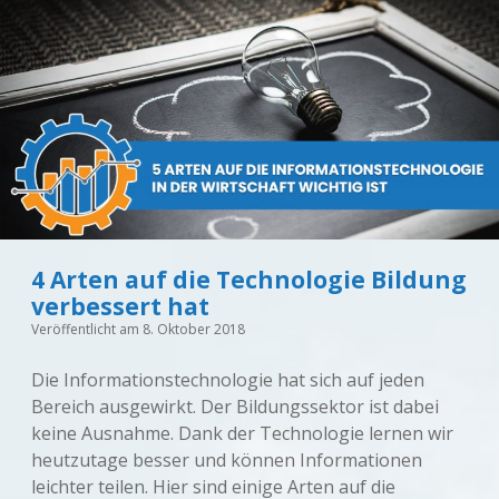
4 Arten auf die Technologie Bildung
verbessert hat
Veröffentlicht am 8. Oktober 2018
Die Informationstechnologie hat sich auf jeden
Bereich ausgewirkt. Der Bildungssektor ist dabei
keine Ausnahme. Dank der Technologie lernen wir
heutzutage besser und können Informationen
leichter teilen. Hier sind einige Arten auf die