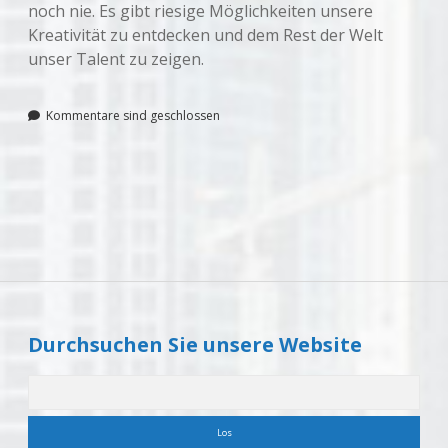
noch nie. Es gibt riesige Möglichkeiten unsere
Kreativität zu entdecken und dem Rest der Welt
unser Talent zu zeigen.
Kommentare sind geschlossen
Sidebar
Durchsuchen Sie unsere Website
Suchen