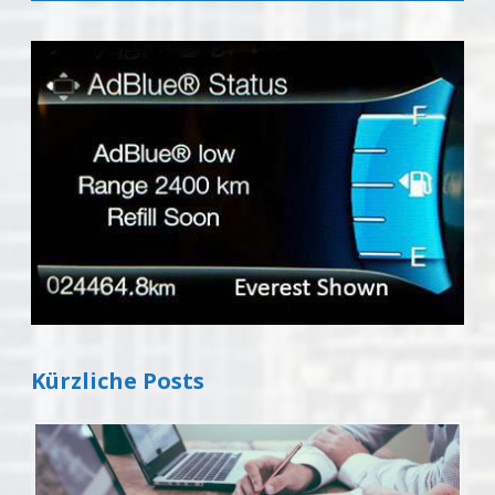
Kürzliche Posts