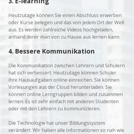
3. E-learning
Heutzutage können Sie einen Abschluss erwerben
oder Kurse belegen und das von jedem Ort der Welt
aus. Es werden zahlreiche Videos hochgeladen,
anhand derer man von zu Hause aus lernen kann.
4. Bessere Kommunikation
Die Kommunikation zwischen Lehrern und Schülern
hat sich verbessert. Heutzutage können Schüler
ihre Hausaufgaben online einreichen. Sie können
Vorlesungen aus der Cloud herunterladen. Sie
können online Lerngruppen bilden und zusammen
lernen. Es ist sehr einfach mit anderen Studenten
oder mit den Lehrern zu kommunizieren.
Die Technologie hat unser Bildungssystem
verändert. Wir haben alle Informationen so nah wie