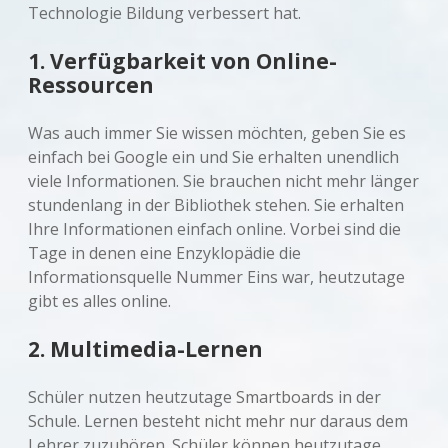
Technologie Bildung verbessert hat.
1. Verfügbarkeit von Online-
Ressourcen
Was auch immer Sie wissen möchten, geben Sie es
einfach bei Google ein und Sie erhalten unendlich
viele Informationen. Sie brauchen nicht mehr länger
stundenlang in der Bibliothek stehen. Sie erhalten
Ihre Informationen einfach online. Vorbei sind die
Tage in denen eine Enzyklopädie die
Informationsquelle Nummer Eins war, heutzutage
gibt es alles online.
2. Multimedia-Lernen
Schüler nutzen heutzutage Smartboards in der
Schule. Lernen besteht nicht mehr nur daraus dem
Lehrer zuzuhören. Schüler können heutzutage