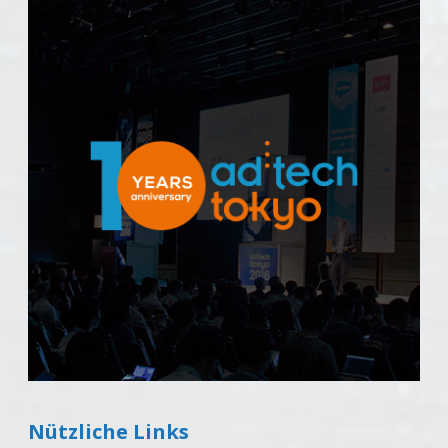
Nützliche Links